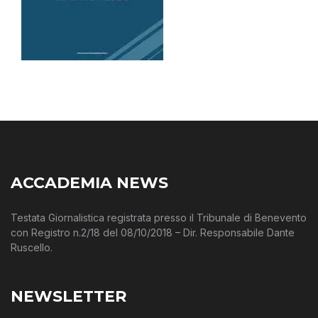
ACCADEMIA NEWS
Testata Giornalistica registrata presso il Tribunale di Benevento
con Registro n.2/18 del 08/10/2018 – Dir. Responsabile Dante
Ruscello.
NEWSLETTER