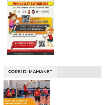
CORSI DI MAMANET