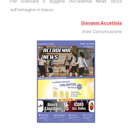
Per scaricare o leggere l’Accademia News clicca
sull’immagine in basso.
Giovanni Accettola
Area Comunicazione