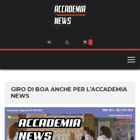
GIRO DI BOA ANCHE PER L’ACCADEMIA
NEWS