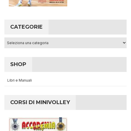
CATEGORIE
Categorie
SHOP
Libri e Manuali
CORSI DI MINIVOLLEY