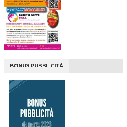
BONUS PUBBLICITÀ