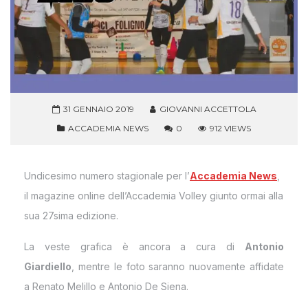
31 GENNAIO 2019
GIOVANNI ACCETTOLA
ACCADEMIA NEWS
0
912 VIEWS
Undicesimo numero stagionale per l’
Accademia News
,
il magazine online dell’Accademia Volley giunto ormai alla
sua 27sima edizione.
La veste grafica è ancora a cura di
Antonio
Giardiello
, mentre le foto saranno nuovamente affidate
a Renato Melillo e Antonio De Siena.