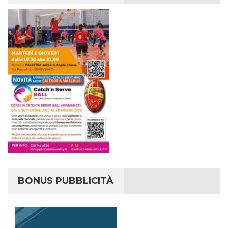
BONUS PUBBLICITÀ