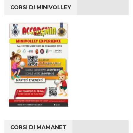
CORSI DI MINIVOLLEY
CORSI DI MAMANET