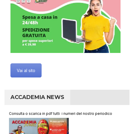
Vai al sito
ACCADEMIA NEWS
Consulta o scarica in pdf tutti i numeri del nostro periodico