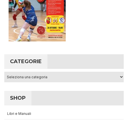
CATEGORIE
Categorie
SHOP
Libri e Manuali