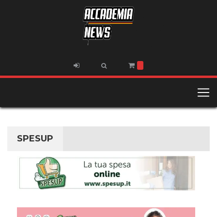
SPESUP