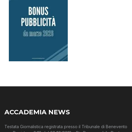
ACCADEMIA NEWS
Testata Giornalistica registrata presso il Tribunale di Benevento