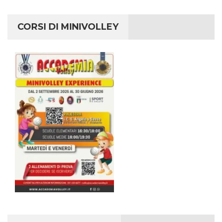
CORSI DI MINIVOLLEY