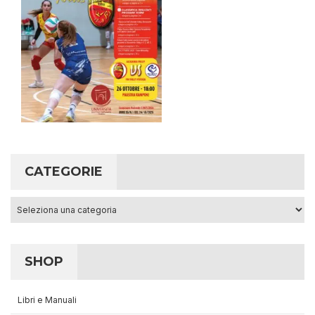
CATEGORIE
Categorie
SHOP
Libri e Manuali