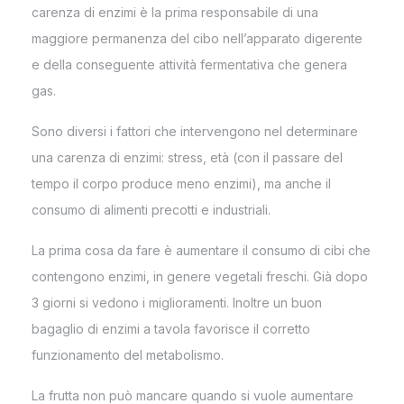
carenza di enzimi è la prima responsabile di una
maggiore permanenza del cibo nell’apparato digerente
e della conseguente attività fermentativa che genera
gas.
Sono diversi i fattori che intervengono nel determinare
una carenza di enzimi: stress, età (con il passare del
tempo il corpo produce meno enzimi), ma anche il
consumo di alimenti precotti e industriali.
La prima cosa da fare è aumentare il consumo di cibi che
contengono enzimi, in genere vegetali freschi. Già dopo
3 giorni si vedono i miglioramenti. Inoltre un buon
bagaglio di enzimi a tavola favorisce il corretto
funzionamento del metabolismo.
La frutta non può mancare quando si vuole aumentare