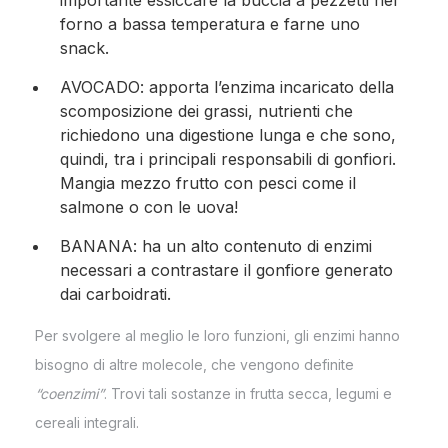
forno a bassa temperatura e farne uno
snack.
AVOCADO: apporta l’enzima incaricato della
scomposizione dei grassi, nutrienti che
richiedono una digestione lunga e che sono,
quindi, tra i principali responsabili di gonfiori.
Mangia mezzo frutto con pesci come il
salmone o con le uova!
BANANA: ha un alto contenuto di enzimi
necessari a contrastare il gonfiore generato
dai carboidrati.
Per svolgere al meglio le loro funzioni, gli enzimi hanno
bisogno di altre molecole, che vengono definite
“coenzimi”
. Trovi tali sostanze in frutta secca, legumi e
cereali integrali.