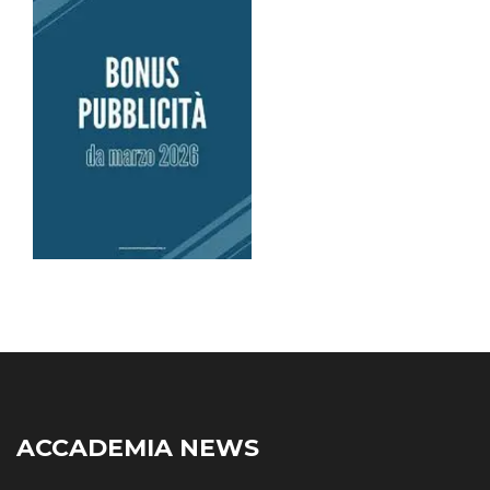
ACCADEMIA NEWS