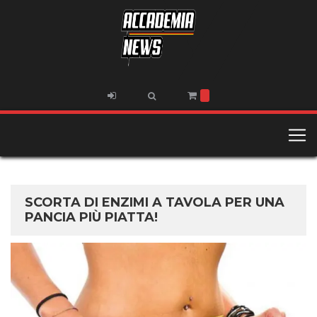
SCORTA DI ENZIMI A TAVOLA PER UNA
PANCIA PIÙ PIATTA!