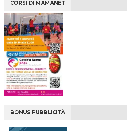
CORSI DI MAMANET
BONUS PUBBLICITÀ