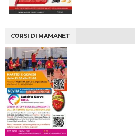
CORSI DI MAMANET