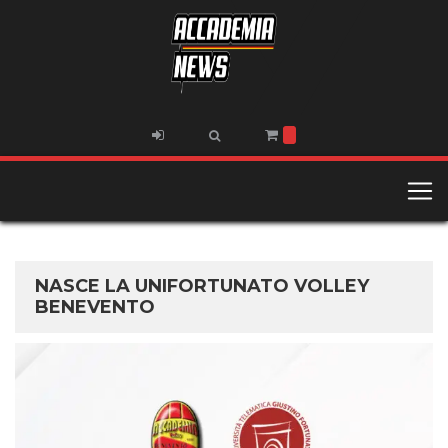
NASCE LA UNIFORTUNATO VOLLEY
BENEVENTO