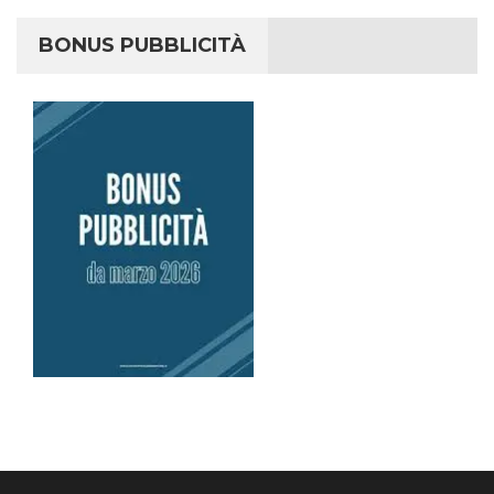
BONUS PUBBLICITÀ