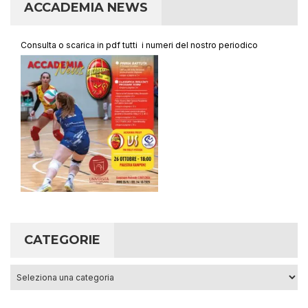
ACCADEMIA NEWS
Consulta o scarica in pdf tutti i numeri del nostro periodico
CATEGORIE
Categorie