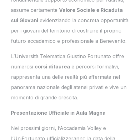
assume certamente
Valore Sociale e Ricaduta
sui Giovani
evidenziando la concreta opportunità
per i giovani del territorio di costruire il proprio
futuro accademico e professionale a Benevento.
L’Università Telematica Giustino Fortunato offre
numerosi
corsi di laurea
e percorsi formativi,
rappresenta una delle realtà più affermate nel
panorama nazionale degli atenei privati e vive un
momento di grande crescita.
Presentazione Ufficiale in Aula Magna
Nei prossimi giorni, l’Accademia Volley e
l’UniFortunato ufficializzeranno la data della