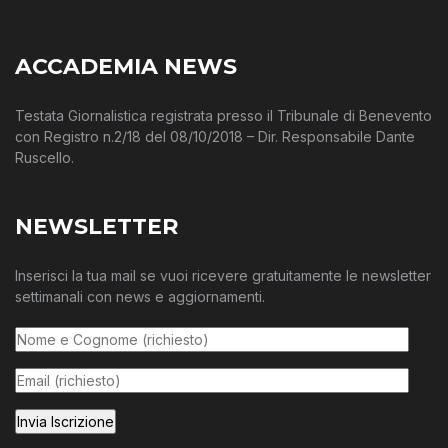
ACCADEMIA NEWS
Testata Giornalistica registrata presso il Tribunale di Benevento
con Registro n.2/18 del 08/10/2018 – Dir. Responsabile Dante
Ruscello.
NEWSLETTER
Inserisci la tua mail se vuoi ricevere gratuitamente le newsletter
settimanali con news e aggiornamenti.