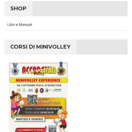
SHOP
Libri e Manuali
CORSI DI MINIVOLLEY