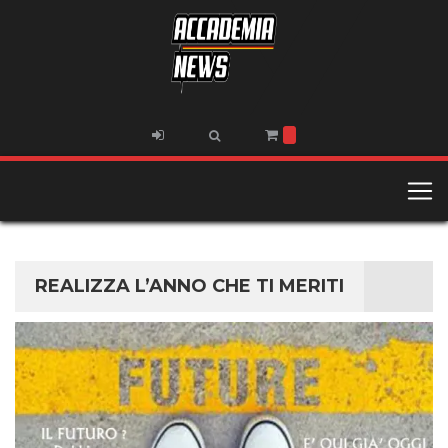
REALIZZA L’ANNO CHE TI MERITI