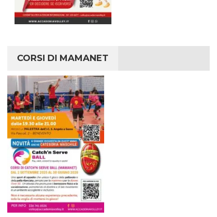
CORSI DI MAMANET