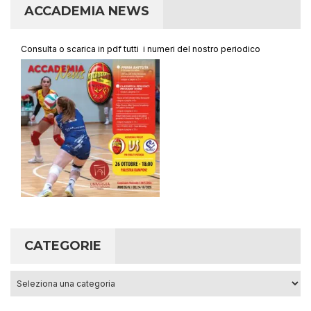
ACCADEMIA NEWS
Consulta o scarica in pdf tutti i numeri del nostro periodico
CATEGORIE
Categorie