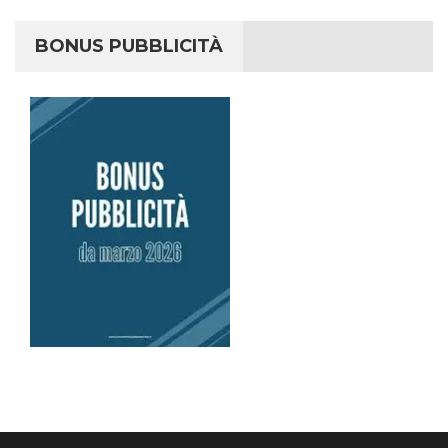
BONUS PUBBLICITÀ