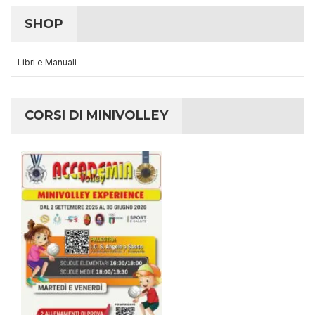
SHOP
Libri e Manuali
CORSI DI MINIVOLLEY