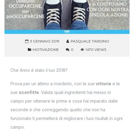
3 GENNAIO 2019
PASQUALE TARDINO
MOTIVAZIONE
0
1470 VIEWS
Che Anno è stato il tuo 2018?
Prova per un attimo a rivederlo, con le sue
vittorie
e le
sue
sconfitte
. Valuta quali ingredienti hai messo in
campo per ottenere le prime e cosa hai imparato dalle
seconde e che correggendo quello che non ha
funzionato ti permetterà di migliorare i tuoi risultati in ogni
campo.