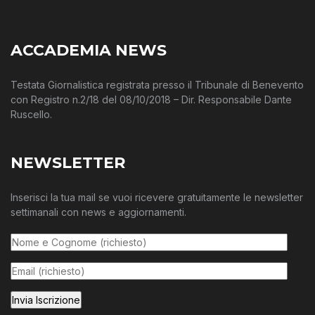
ACCADEMIA NEWS
Testata Giornalistica registrata presso il Tribunale di Benevento
con Registro n.2/18 del 08/10/2018 – Dir. Responsabile Dante
Ruscello.
NEWSLETTER
Inserisci la tua mail se vuoi ricevere gratuitamente le newsletter
settimanali con news e aggiornamenti.