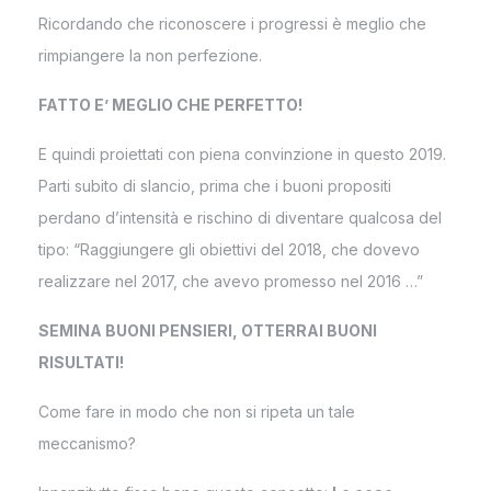
Ricordando che riconoscere i progressi è meglio che
rimpiangere la non perfezione.
FATTO E’ MEGLIO CHE PERFETTO!
E quindi proiettati con piena convinzione in questo 2019.
Parti subito di slancio, prima che i buoni propositi
perdano d’intensità e rischino di diventare qualcosa del
tipo: “Raggiungere gli obiettivi del 2018, che dovevo
realizzare nel 2017, che avevo promesso nel 2016 …”
SEMINA BUONI PENSIERI, OTTERRAI BUONI
RISULTATI!
Come fare in modo che non si ripeta un tale
meccanismo?