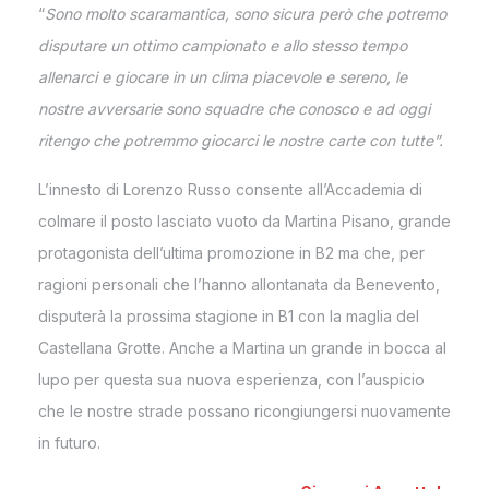
“
Sono molto scaramantica, sono sicura però che potremo
disputare un ottimo campionato e allo stesso tempo
allenarci e giocare in un clima piacevole e sereno, le
nostre avversarie sono squadre che conosco e ad oggi
ritengo che potremmo giocarci le nostre carte con tutte”.
L’innesto di Lorenzo Russo consente all’Accademia di
colmare il posto lasciato vuoto da Martina Pisano, grande
protagonista dell’ultima promozione in B2 ma che, per
ragioni personali che l’hanno allontanata da Benevento,
disputerà la prossima stagione in B1 con la maglia del
Castellana Grotte. Anche a Martina un grande in bocca al
lupo per questa sua nuova esperienza, con l’auspicio
che le nostre strade possano ricongiungersi nuovamente
in futuro.