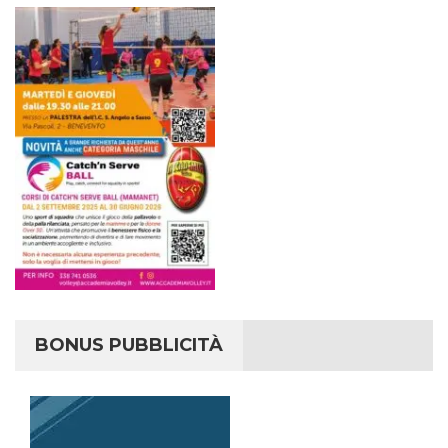
BONUS PUBBLICITÀ