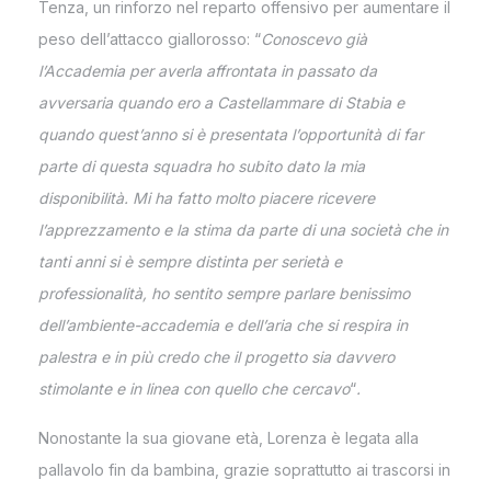
Tenza, un rinforzo nel reparto offensivo per aumentare il
peso dell’attacco giallorosso: “
Conoscevo già
l’Accademia per averla affrontata in passato da
avversaria quando ero a Castellammare di Stabia e
quando quest’anno si è presentata l’opportunità di far
parte di questa squadra ho subito dato la mia
disponibilità. Mi ha fatto molto piacere ricevere
l’apprezzamento e la stima da parte di una società che in
tanti anni si è sempre distinta per serietà e
professionalità, ho sentito sempre parlare benissimo
dell’ambiente-accademia e dell’aria che si respira in
palestra e in più credo che il progetto sia davvero
stimolante e in linea con quello che cercavo
“
.
Nonostante la sua giovane età, Lorenza è legata alla
pallavolo fin da bambina, grazie soprattutto ai trascorsi in