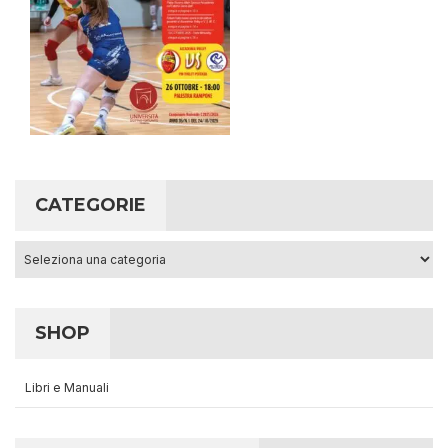
CATEGORIE
Categorie
SHOP
Libri e Manuali