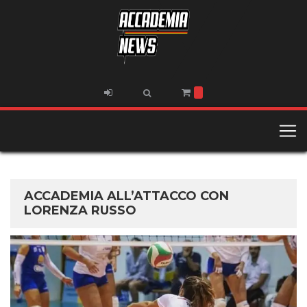
ACCADEMIA ALL’ATTACCO CON
LORENZA RUSSO