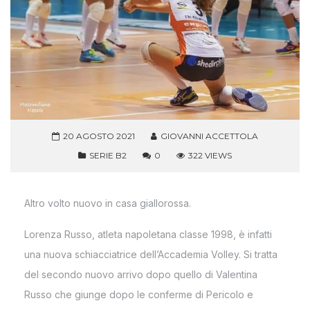
20 AGOSTO 2021
GIOVANNI ACCETTOLA
SERIE B2
0
322 VIEWS
Altro volto nuovo in casa giallorossa.
Lorenza Russo, atleta napoletana classe 1998, è infatti
una nuova schiacciatrice dell’Accademia Volley. Si tratta
del secondo nuovo arrivo dopo quello di Valentina
Russo che giunge dopo le conferme di Pericolo e