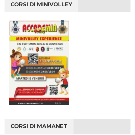
CORSI DI MINIVOLLEY
CORSI DI MAMANET