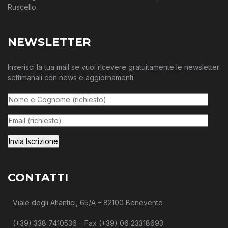
Ruscello.
NEWSLETTER
Inserisci la tua mail se vuoi ricevere gratuitamente le newsletter
settimanali con news e aggiornamenti.
CONTATTI
Viale degli Atlantici, 65/A – 82100 Benevento
(+39) 338 7410536 – Fax (+39) 06 23318693