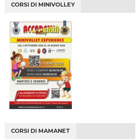
CORSI DI MINIVOLLEY
CORSI DI MAMANET