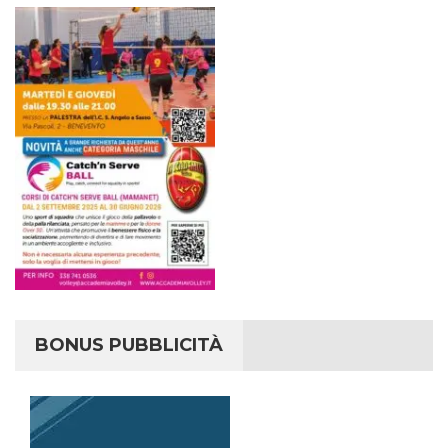
BONUS PUBBLICITÀ