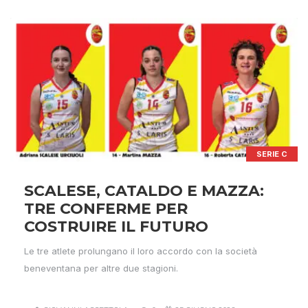
SERIE C
SCALESE, CATALDO E MAZZA:
TRE CONFERME PER
COSTRUIRE IL FUTURO
Le tre atlete prolungano il loro accordo con la società
beneventana per altre due stagioni.