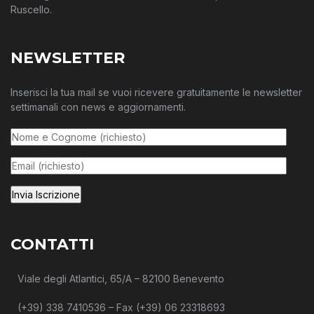
Ruscello.
NEWSLETTER
Inserisci la tua mail se vuoi ricevere gratuitamente le newsletter
settimanali con news e aggiornamenti.
CONTATTI
Viale degli Atlantici, 65/A – 82100 Benevento
(+39) 338 7410536 – Fax (+39) 06 23318693