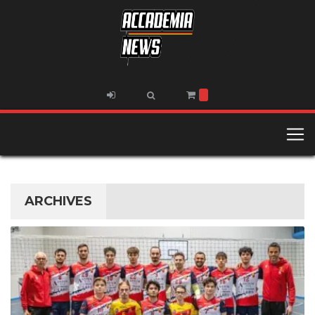
ARCHIVES