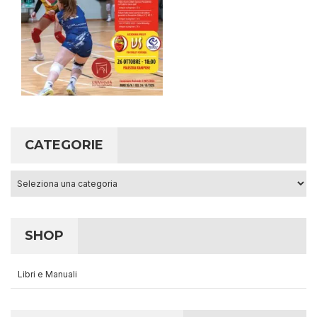
CATEGORIE
Categorie
SHOP
Libri e Manuali