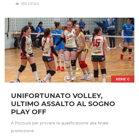
1183 VIEWS
SERIE C
UNIFORTUNATO VOLLEY,
ULTIMO ASSALTO AL SOGNO
PLAY OFF
A Pozzuoli per provare la qualificazione alla finale
promozione.