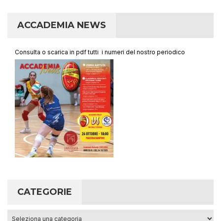
ACCADEMIA NEWS
Consulta o scarica in pdf tutti i numeri del nostro periodico
CATEGORIE
Categorie