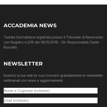
ACCADEMIA NEWS
Testata Giornalistica registrata presso il Tribunale di Benevento
con Registro n.2/18 del 08/10/2018 – Dir. Responsabile Dante
Ruscello.
NEWSLETTER
Inserisci la tua mail se vuoi ricevere gratuitamente le newsletter
settimanali con news e aggiornamenti.