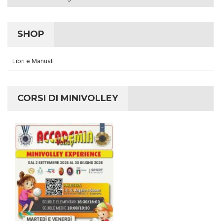
SHOP
Libri e Manuali
CORSI DI MINIVOLLEY