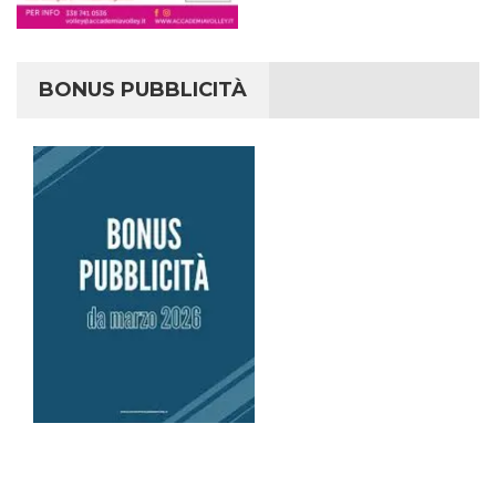
BONUS PUBBLICITÀ