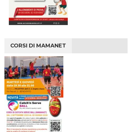
CORSI DI MAMANET