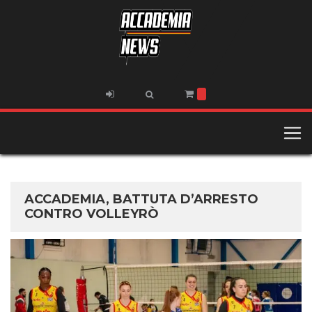
ACCADEMIA, BATTUTA D’ARRESTO
CONTRO VOLLEYRÒ