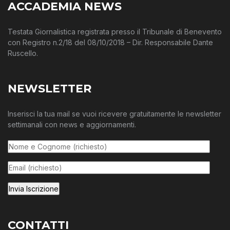
ACCADEMIA NEWS
Testata Giornalistica registrata presso il Tribunale di Benevento
con Registro n.2/18 del 08/10/2018 – Dir. Responsabile Dante
Ruscello.
NEWSLETTER
Inserisci la tua mail se vuoi ricevere gratuitamente le newsletter
settimanali con news e aggiornamenti.
CONTATTI