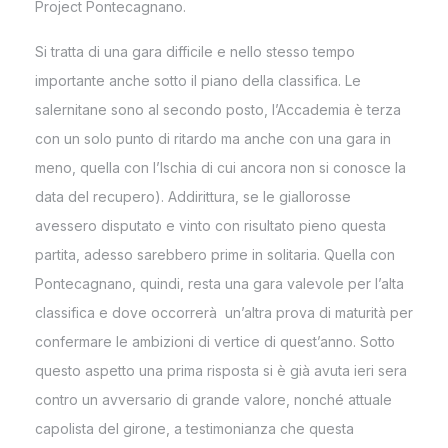
Project Pontecagnano.
Si tratta di una gara difficile e nello stesso tempo
importante anche sotto il piano della classifica. Le
salernitane sono al secondo posto, l’Accademia è terza
con un solo punto di ritardo ma anche con una gara in
meno, quella con l’Ischia di cui ancora non si conosce la
data del recupero). Addirittura, se le giallorosse
avessero disputato e vinto con risultato pieno questa
partita, adesso sarebbero prime in solitaria. Quella con
Pontecagnano, quindi, resta una gara valevole per l’alta
classifica e dove occorrerà un’altra prova di maturità per
confermare le ambizioni di vertice di quest’anno. Sotto
questo aspetto una prima risposta si è già avuta ieri sera
contro un avversario di grande valore, nonché attuale
capolista del girone, a testimonianza che questa