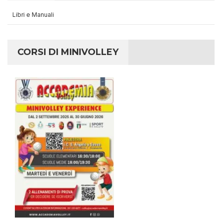
Libri e Manuali
CORSI DI MINIVOLLEY