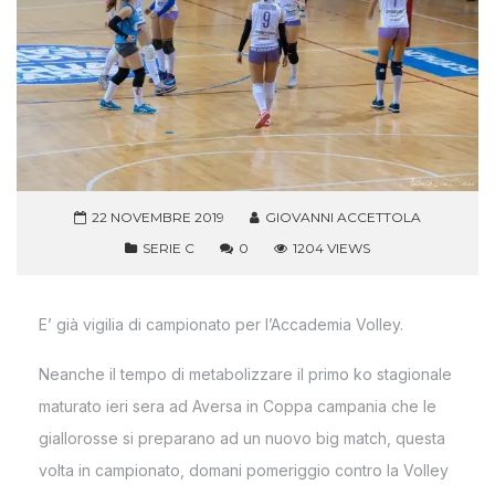
22 NOVEMBRE 2019
GIOVANNI ACCETTOLA
SERIE C
0
1204 VIEWS
E’ già vigilia di campionato per l’Accademia Volley.
Neanche il tempo di metabolizzare il primo ko stagionale
maturato ieri sera ad Aversa in Coppa campania che le
giallorosse si preparano ad un nuovo big match, questa
volta in campionato, domani pomeriggio contro la Volley