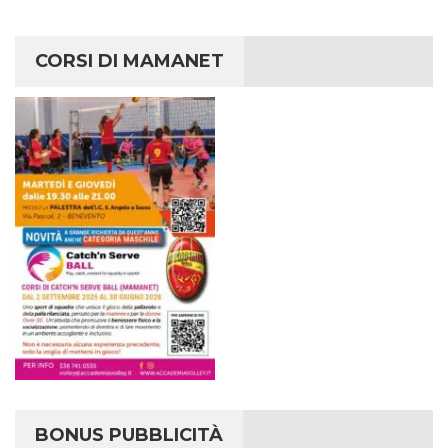
CORSI DI MAMANET
BONUS PUBBLICITÀ