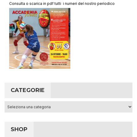
Consulta o scarica in pdf tutti i numeri del nostro periodico
CATEGORIE
Categorie
SHOP