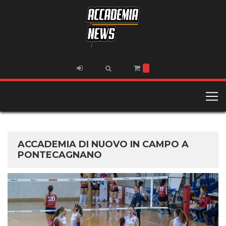
ACCADEMIA DI NUOVO IN CAMPO A
PONTECAGNANO