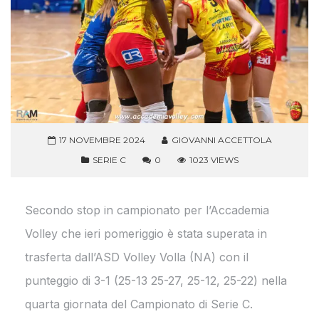
17 NOVEMBRE 2024
GIOVANNI ACCETTOLA
SERIE C
0
1023 VIEWS
Secondo stop in campionato per l’Accademia
Volley che ieri pomeriggio è stata superata in
trasferta dall’ASD Volley Volla (NA) con il
punteggio di 3-1 (25-13 25-27, 25-12, 25-22) nella
quarta giornata del Campionato di Serie C.