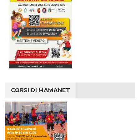
CORSI DI MAMANET