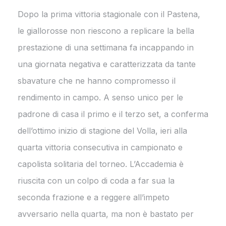
Dopo la prima vittoria stagionale con il Pastena,
le giallorosse non riescono a replicare la bella
prestazione di una settimana fa incappando in
una giornata negativa e caratterizzata da tante
sbavature che ne hanno compromesso il
rendimento in campo. A senso unico per le
padrone di casa il primo e il terzo set, a conferma
dell’ottimo inizio di stagione del Volla, ieri alla
quarta vittoria consecutiva in campionato e
capolista solitaria del torneo. L’Accademia è
riuscita con un colpo di coda a far sua la
seconda frazione e a reggere all’impeto
avversario nella quarta, ma non è bastato per