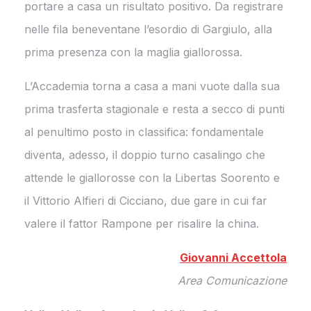
portare a casa un risultato positivo. Da registrare
nelle fila beneventane l’esordio di Gargiulo, alla
prima presenza con la maglia giallorossa.
L’Accademia torna a casa a mani vuote dalla sua
prima trasferta stagionale e resta a secco di punti
al penultimo posto in classifica: fondamentale
diventa, adesso, il doppio turno casalingo che
attende le giallorosse con la Libertas Soorento e
il Vittorio Alfieri di Cicciano, due gare in cui far
valere il fattor Rampone per risalire la china.
Giovanni Accettola
Area Comunicazione