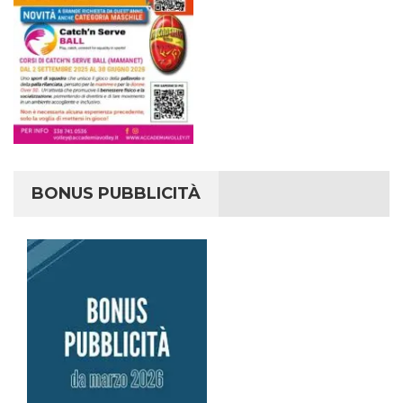
BONUS PUBBLICITÀ