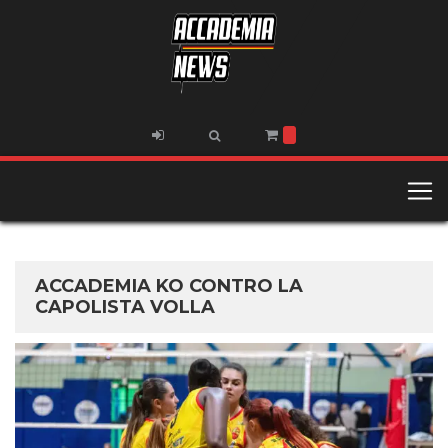
ACCADEMIA KO CONTRO LA
CAPOLISTA VOLLA