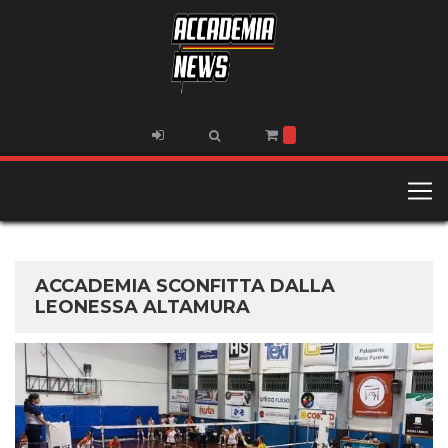
ACCADEMIA SCONFITTA DALLA
LEONESSA ALTAMURA