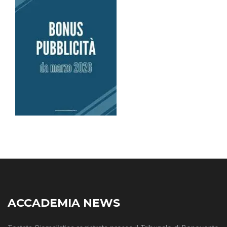
ACCADEMIA NEWS