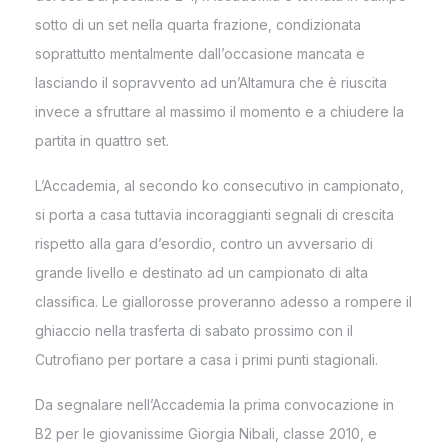
sotto di un set nella quarta frazione, condizionata
soprattutto mentalmente dall’occasione mancata e
lasciando il sopravvento ad un’Altamura che è riuscita
invece a sfruttare al massimo il momento e a chiudere la
partita in quattro set.
L’Accademia, al secondo ko consecutivo in campionato,
si porta a casa tuttavia incoraggianti segnali di crescita
rispetto alla gara d’esordio, contro un avversario di
grande livello e destinato ad un campionato di alta
classifica. Le giallorosse proveranno adesso a rompere il
ghiaccio nella trasferta di sabato prossimo con il
Cutrofiano per portare a casa i primi punti stagionali.
Da segnalare nell’Accademia la prima convocazione in
B2 per le giovanissime Giorgia Nibali, classe 2010, e