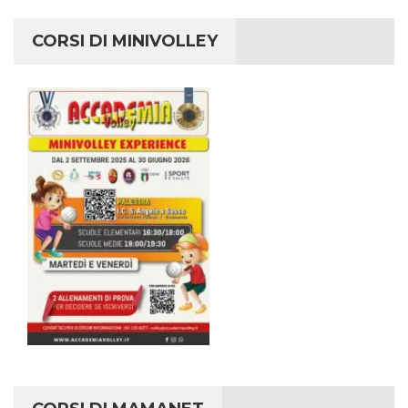
CORSI DI MINIVOLLEY