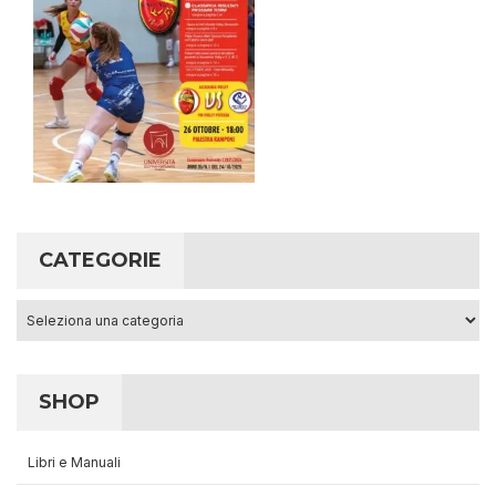
CATEGORIE
Categorie
SHOP
Libri e Manuali