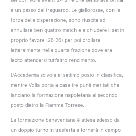
a un passo dal traguardo. Le giallorosse, con la
forza della disperazione, sono riuscite ad
annullare ben quattro match e a chiudere il set in
proprio favore (28-26) per poi crollare
letteralmente nella quarta frazione dove era
lecito attendersi tutt’altro rendimento.
L’Accademia scivola al settimo posto in classifica,
mentre Volla porta a casa tre punti meritati che
lanciano la formazione napoletana al secondo
posto dietro la Fiamma Torrese.
La formazione beneventana è attesa adesso da
un doppio turno in trasferta e tornerà in campo