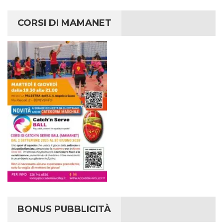
CORSI DI MAMANET
BONUS PUBBLICITÀ