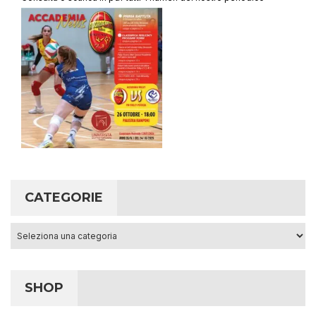
CATEGORIE
Categorie
SHOP