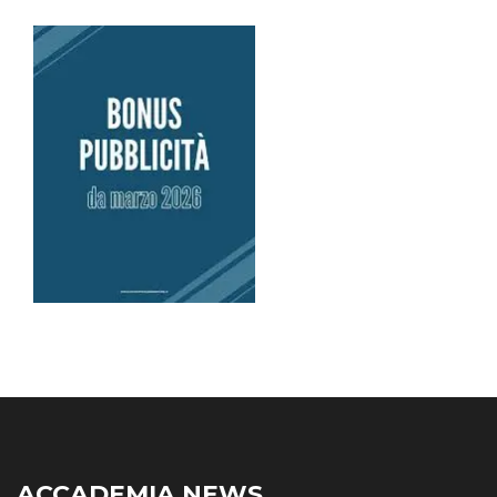
ACCADEMIA NEWS