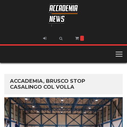
ACCADEMIA, BRUSCO STOP
CASALINGO COL VOLLA