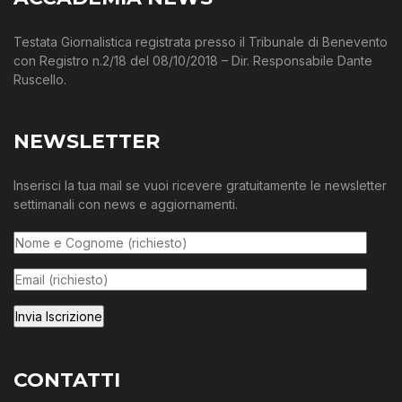
Testata Giornalistica registrata presso il Tribunale di Benevento
con Registro n.2/18 del 08/10/2018 – Dir. Responsabile Dante
Ruscello.
NEWSLETTER
Inserisci la tua mail se vuoi ricevere gratuitamente le newsletter
settimanali con news e aggiornamenti.
CONTATTI