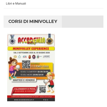
Libri e Manuali
CORSI DI MINIVOLLEY