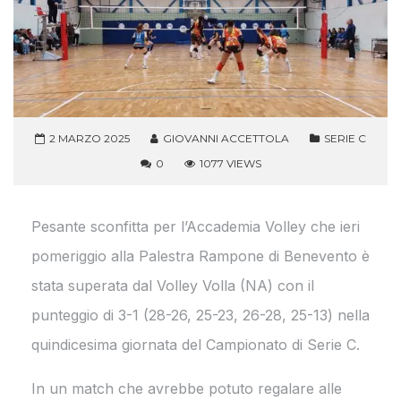
2 MARZO 2025
GIOVANNI ACCETTOLA
SERIE C
0
1077 VIEWS
Pesante sconfitta per l’Accademia Volley che ieri
pomeriggio alla Palestra Rampone di Benevento è
stata superata dal Volley Volla (NA) con il
punteggio di 3-1 (28-26, 25-23, 26-28, 25-13) nella
quindicesima giornata del Campionato di Serie C.
In un match che avrebbe potuto regalare alle