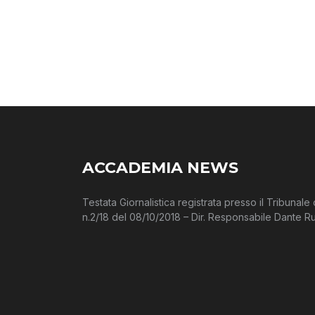
ACCADEMIA NEWS
Testata Giornalistica registrata presso il Tribunal
n.2/18 del 08/10/2018 – Dir. Responsabile Dante Ru