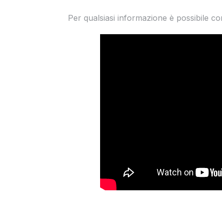
Per qualsiasi informazione è possibile c