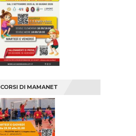
CORSI DI MAMANET