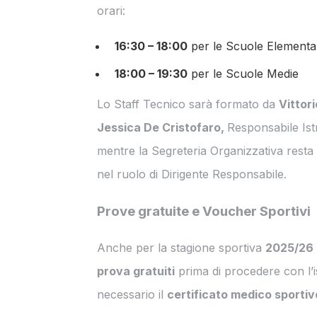
orari:
16:30 – 18:00
per le Scuole Elementa
18:00 – 19:30
per le Scuole Medie
Lo Staff Tecnico sarà formato da
Vittor
Jessica De Cristofaro,
Responsabile Istr
mentre la Segreteria Organizzativa resta 
nel ruolo di Dirigente Responsabile.
Prove gratuite e Voucher Sportivi
Anche per la stagione sportiva
2025/26
prova gratuiti
prima di procedere con l’is
necessario il
certificato medico sportiv