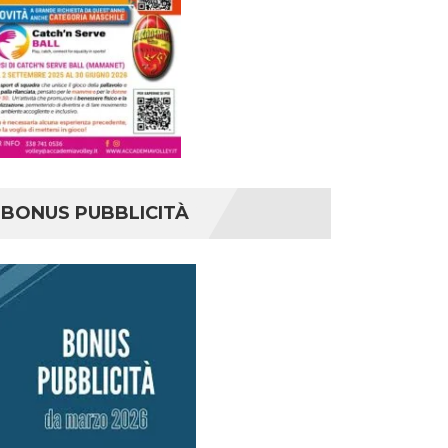
BONUS PUBBLICITÀ