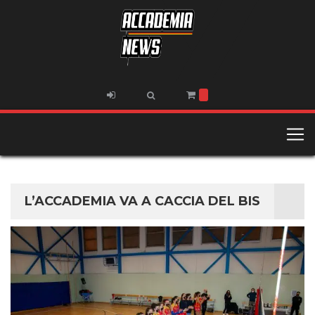
L’ACCADEMIA VA A CACCIA DEL BIS