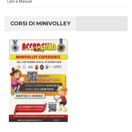
Libri e Manuali
CORSI DI MINIVOLLEY