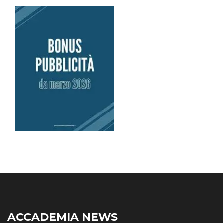
ACCADEMIA NEWS