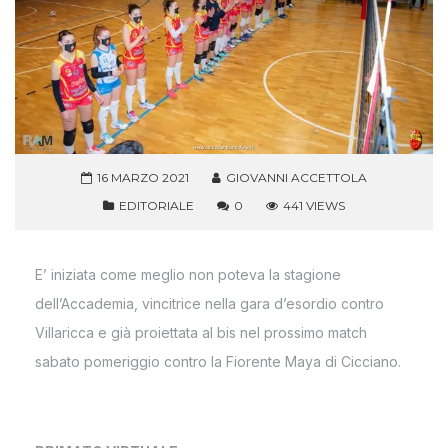
16 MARZO 2021
GIOVANNI ACCETTOLA
EDITORIALE
0
441 VIEWS
E’ iniziata come meglio non poteva la stagione
dell’Accademia, vincitrice nella gara d’esordio contro
Villaricca e già proiettata al bis nel prossimo match
sabato pomeriggio contro la Fiorente Maya di Cicciano.