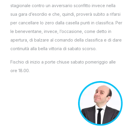
stagionale contro un avversario sconfitto invece nella
sua gara d’esordio e che, quindi, proverà subito a rifarsi
per cancellare lo zero dalla casella punti in classifica. Per
le beneventane, invece, l’occasione, come detto in
apertura, di balzare al comando della classifica e di dare
continuità alla bella vittoria di sabato scorso.
Fischio di inizio a porte chiuse sabato pomeriggio alle
ore 18.00.