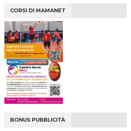
CORSI DI MAMANET
BONUS PUBBLICITÀ