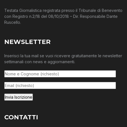
Testata Giornalistica registrata presso il Tribunale di Benevento
con Registro n.2/18 del 08/10/2018 – Dir. Responsabile Dante
Ruscello.
NEWSLETTER
Inserisci la tua mail se vuoi ricevere gratuitamente le newsletter
settimanali con news e aggiornamenti.
CONTATTI