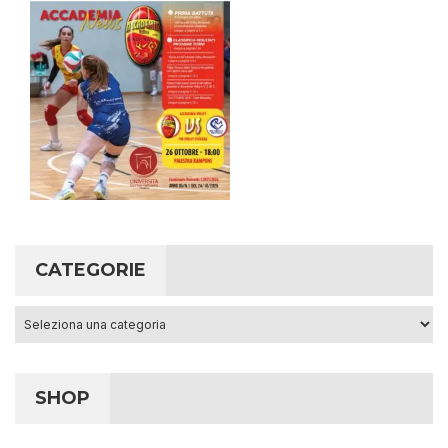
CATEGORIE
Categorie
SHOP