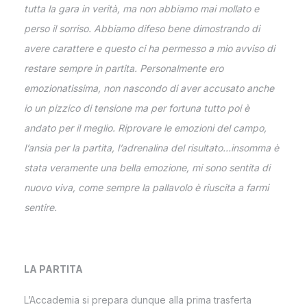
tutta la gara in verità, ma non abbiamo mai mollato e
perso il sorriso. Abbiamo difeso bene dimostrando di
avere carattere e questo ci ha permesso a mio avviso di
restare sempre in partita. Personalmente ero
emozionatissima, non nascondo di aver accusato anche
io un pizzico di tensione ma per fortuna tutto poi è
andato per il meglio. Riprovare le emozioni del campo,
l’ansia per la partita, l’adrenalina del risultato…insomma è
stata veramente una bella emozione, mi sono sentita di
nuovo viva, come sempre la pallavolo è riuscita a farmi
sentire.
LA PARTITA
L’Accademia si prepara dunque alla prima trasferta