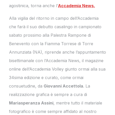
agostinica, torna anche l’
Accademia News.
Alla vigilia del ritorno in campo dell’Accademia
che farà il suo debutto casalingo in campionato
sabato prossimo alla Palestra Rampone di
Benevento con la Fiamma Torrese di Torre
Annunziata (NA), riprende anche l’appuntamento
bisettimanale con l’Accademia News, il magazine
online dell’Accademia Volley giunto ormai alla sua
34sima edizione e curato, come ormai
consuetudine, da
Giovanni Accettola
. La
realizzazione grafica è sempre a cura di
Mariasperanza Assini
, mentre tutto il materiale
fotografico è come sempre affidato al nostro