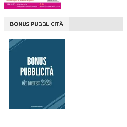
BONUS PUBBLICITÀ