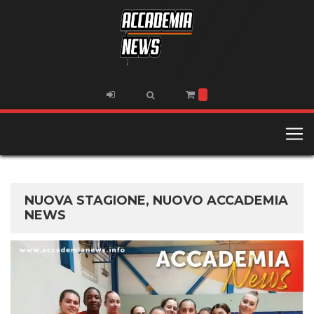
NUOVA STAGIONE, NUOVO ACCADEMIA
NEWS