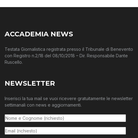
ACCADEMIA NEWS
Testata Giornalistica registrata presso il Tribunale di Benevento
con Registro n.2/18 del 08/10/2018 – Dir. Responsabile Dante
Ruscello.
NEWSLETTER
Inserisci la tua mail se vuoi ricevere gratuitamente le newsletter
settimanali con news e aggiornamenti.