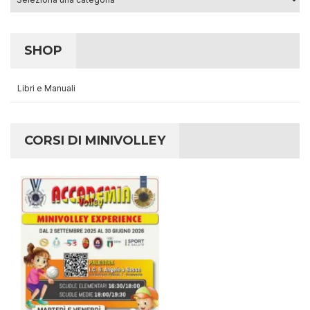
SHOP
Libri e Manuali
CORSI DI MINIVOLLEY