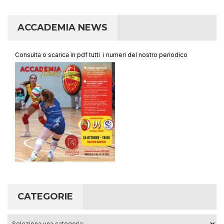
ACCADEMIA NEWS
Consulta o scarica in pdf tutti i numeri del nostro periodico
CATEGORIE
Categorie