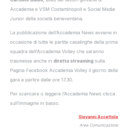
Accademia e VSM Costantinopoli e Social Media
Junior della società beneventana.
La pubblicazione dell’Accademia News avviene in
occasione di tutte le partite casalinghe della prima
squadra dell’Accademia Volley che saranno
trasmesse anche in
diretta streaming
sulla
Pagina Facebook Accademia Volley il giorno della
gara a partire dalle ore 17.30.
Per scaricare o leggere l’Accademia News clicca
sull’immagine in basso.
Giovanni Accettola
Area Comunicazione