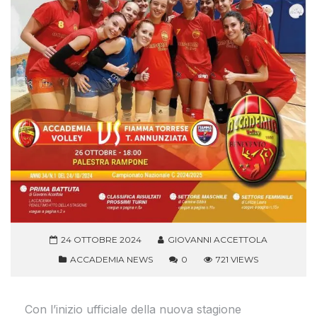
24 OTTOBRE 2024
GIOVANNI ACCETTOLA
ACCADEMIA NEWS
0
721 VIEWS
Con l’inizio ufficiale della nuova stagione