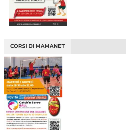
CORSI DI MAMANET