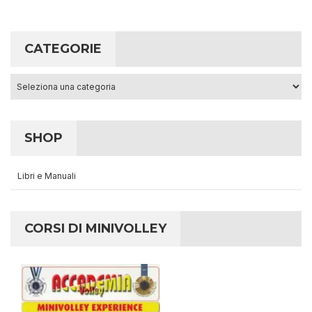
CATEGORIE
Categorie
SHOP
Libri e Manuali
CORSI DI MINIVOLLEY