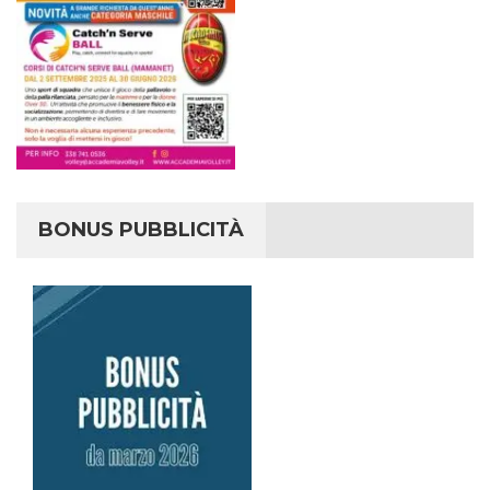
BONUS PUBBLICITÀ