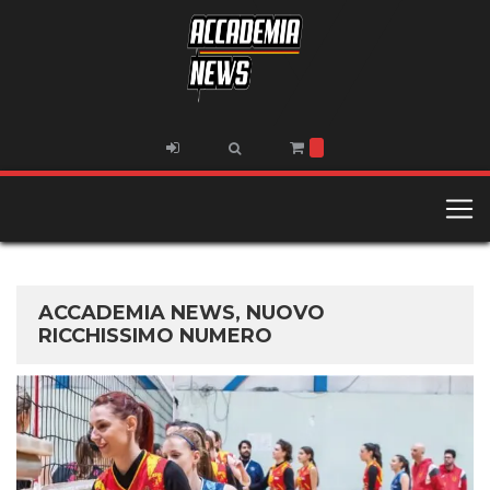
ACCADEMIA NEWS, NUOVO
RICCHISSIMO NUMERO