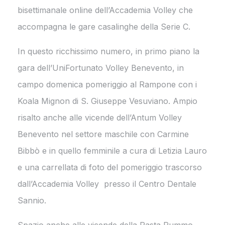
bisettimanale online dell’Accademia Volley che
accompagna le gare casalinghe della Serie C.
In questo ricchissimo numero, in primo piano la
gara dell’UniFortunato Volley Benevento, in
campo domenica pomeriggio al Rampone con i
Koala Mignon di S. Giuseppe Vesuviano. Ampio
risalto anche alle vicende dell’Antum Volley
Benevento nel settore maschile con Carmine
Bibbò e in quello femminile a cura di Letizia Lauro
e una carrellata di foto del pomeriggio trascorso
dall’Accademia Volley presso il Centro Dentale
Sannio.