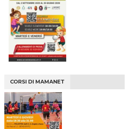
CORSI DI MAMANET