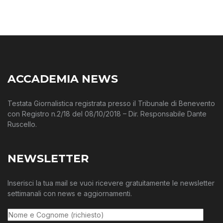
ACCADEMIA NEWS
Testata Giornalistica registrata presso il Tribunale di Benevento
con Registro n.2/18 del 08/10/2018 – Dir. Responsabile Dante
Ruscello.
NEWSLETTER
Inserisci la tua mail se vuoi ricevere gratuitamente le newsletter
settimanali con news e aggiornamenti.