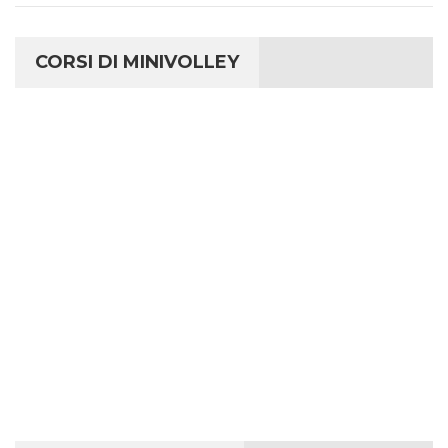
CORSI DI MINIVOLLEY