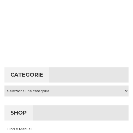
CATEGORIE
Categorie
SHOP
Libri e Manuali