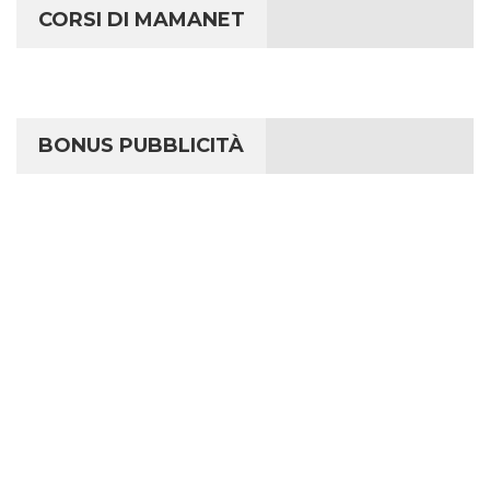
CORSI DI MAMANET
BONUS PUBBLICITÀ