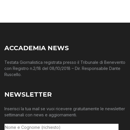
ACCADEMIA NEWS
Testata Giornalistica registrata presso il Tribunale di Benevento
con Registro n.2/18 del 08/10/2018 – Dir. Responsabile Dante
Ruscello.
NEWSLETTER
Inserisci la tua mail se vuoi ricevere gratuitamente le newsletter
settimanali con news e aggiornamenti.