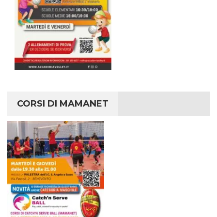
CORSI DI MAMANET