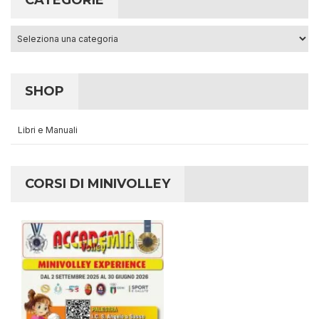
CATEGORIE
Categorie
SHOP
Libri e Manuali
CORSI DI MINIVOLLEY