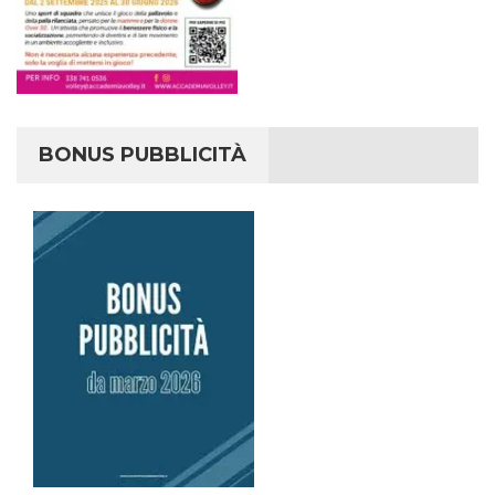
BONUS PUBBLICITÀ