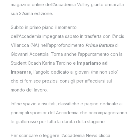
magazine online dell’Accademia Volley giunto ormai alla
sua 32sima edizione.
Subito in primo piano il momento
dell’Accademia impegnata sabato in trasferta con l’Ancis
Villaricca (NA) nell’approfondimento
Prima Battuta
di
Giovanni Accettola. Torna anche l’appuntamento con la
Student Coach Karina Tardino e
Impariamo ad
Imparare
, l’angolo dedicato ai giovani (ma non solo)
che ci fornisce preziosi consigli per affacciarsi sul
mondo del lavoro.
Infine spazio a risultati, classifiche e pagine dedicate ai
principali sponsor dell’Accademia che accompagneranno
le giallorosse per tutta la durata della stagione.
Per scaricare o leggere l’Accademia News clicca