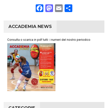
Facebook
Mastodon
Email
Condividi
ACCADEMIA NEWS
Consulta o scarica in pdf tutti i numeri del nostro periodico