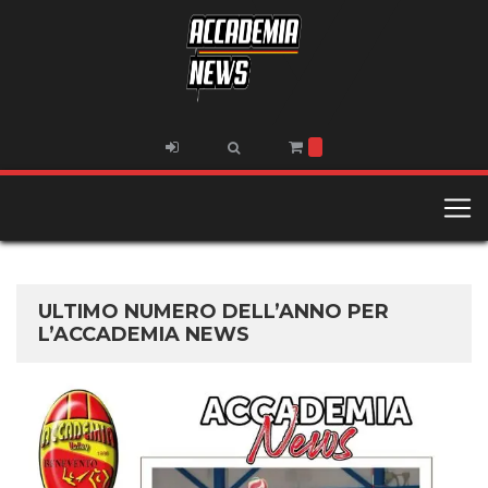
ULTIMO NUMERO DELL’ANNO PER
L’ACCADEMIA NEWS